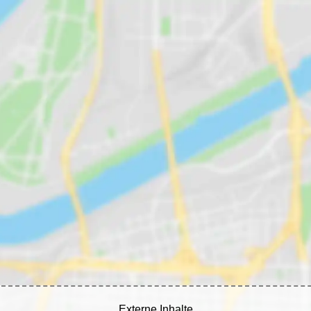
Externe Inhalte