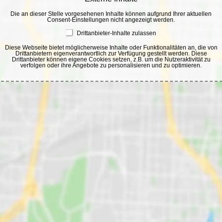
Die an dieser Stelle vorgesehenen Inhalte können aufgrund Ihrer aktuellen
Consent-Einstellungen nicht angezeigt werden.
Drittanbieter-Inhalte zulassen
Diese Webseite bietet möglicherweise Inhalte oder Funktionalitäten an, die von
Drittanbietern eigenverantwortlich zur Verfügung gestellt werden. Diese
Drittanbieter können eigene Cookies setzen, z.B. um die Nutzeraktivität zu
verfolgen oder ihre Angebote zu personalisieren und zu optimieren.