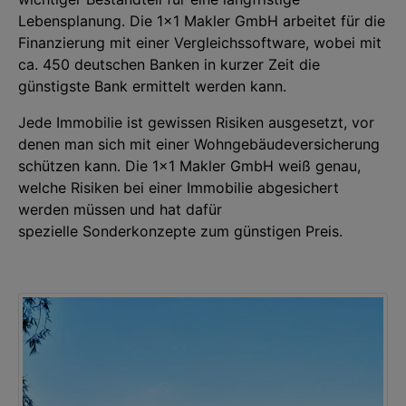
Lebensplanung. Die 1x1 Makler GmbH arbeitet für die
Finanzierung mit einer Vergleichssoftware, wobei mit
ca. 450 deutschen Banken in kurzer Zeit die
günstigste Bank ermittelt werden kann.
Jede Immobilie ist gewissen Risiken ausgesetzt, vor
denen man sich mit einer Wohngebäudeversicherung
schützen kann. Die 1x1 Makler GmbH weiß genau,
welche Risiken bei einer Immobilie abgesichert
werden müssen und hat dafür
spezielle Sonderkonzepte zum günstigen Preis.