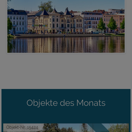
Objekte des Monats
Objekt-Nr.: 15424