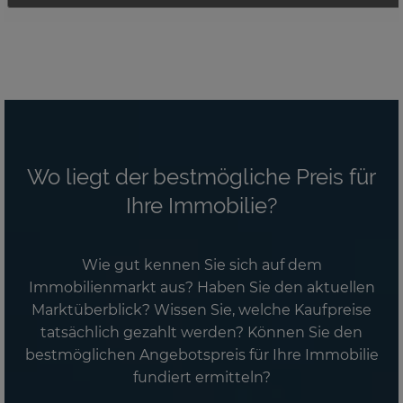
Wo liegt der bestmögliche Preis für
Ihre Immobilie?
Wie gut kennen Sie sich auf dem
Immobilienmarkt aus? Haben Sie den aktuellen
Marktüberblick? Wissen Sie, welche Kaufpreise
tatsächlich gezahlt werden? Können Sie den
bestmöglichen Angebotspreis für Ihre Immobilie
fundiert ermitteln?