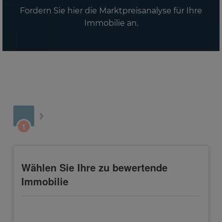
Fordern Sie hier die Marktpreisanalyse für Ihre
Immobilie an.