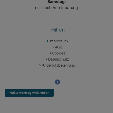
Samstag:
nur nach Vereinbarung
Hilfen
Impressum
AGB
Cookies
Datenschutz
Widerrufsbelehrung
Folgen Sie uns auf:
Maklervertrag widerrufen