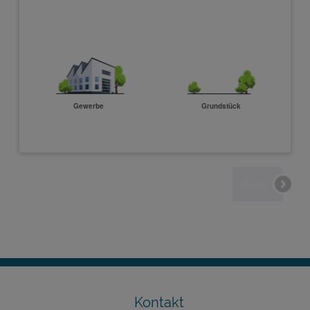
Kontakt